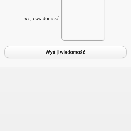
Twoja wiadomość:
Wyślij wiadomość