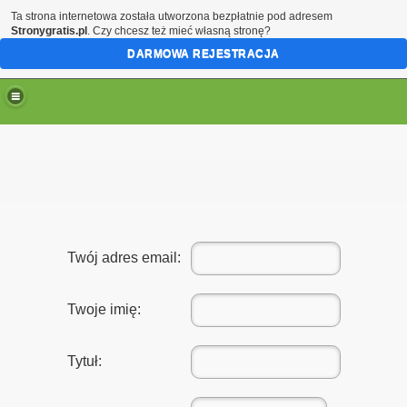
Ta strona internetowa została utworzona bezpłatnie pod adresem
Stronygratis.pl
. Czy chcesz też mieć własną stronę?
DARMOWA REJESTRACJA
Twój adres email:
Twoje imię:
Tytuł: