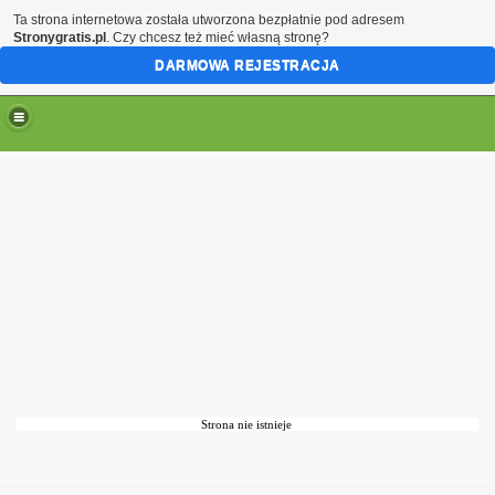
Ta strona internetowa została utworzona bezpłatnie pod adresem
Stronygratis.pl
. Czy chcesz też mieć własną stronę?
DARMOWA REJESTRACJA
Strona nie istnieje